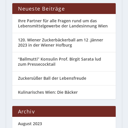
Neueste Beiträge
Ihre Partner für alle Fragen rund um das
Lebensmittelgewerbe der Landesinnung Wien
120. Wiener Zuckerbäckerball am 12 .Jänner
2023 in der Wiener Hofburg
“Ballmutti” Konsulin Prof. Birgit Sarata lud
zum Pressecocktail
Zuckersüßer Ball der Lebensfreude
Kulinarisches Wien: Die Bäcker
Archiv
August 2023