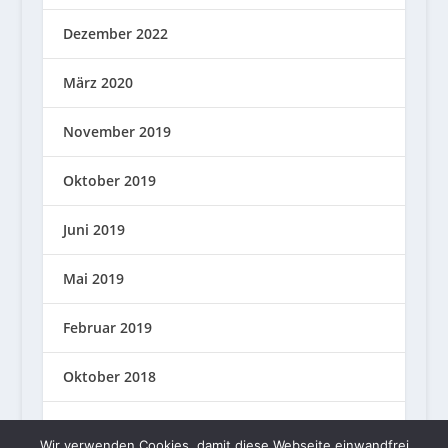
Dezember 2022
März 2020
November 2019
Oktober 2019
Juni 2019
Mai 2019
Februar 2019
Oktober 2018
September 2018
Wir verwenden Cookies, damit diese Webseite einwandfrei