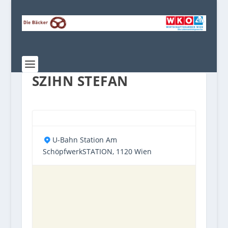
SZIHN STEFAN
U-Bahn Station Am
SchöpfwerkSTATION, 1120 Wien