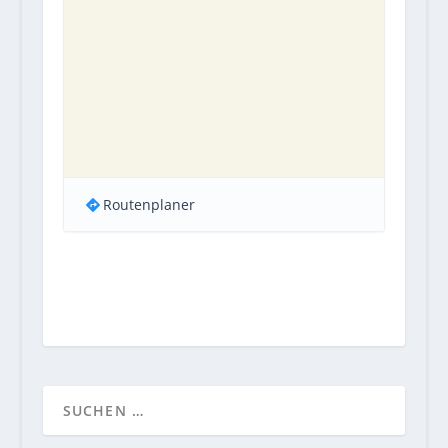
Routenplaner