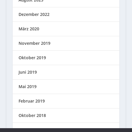
Dezember 2022
März 2020
November 2019
Oktober 2019
Juni 2019
Mai 2019
Februar 2019
Oktober 2018
September 2018