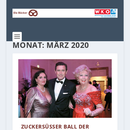
MONAT:
MÄRZ 2020
ZUCKERSÜSSER BALL DER L