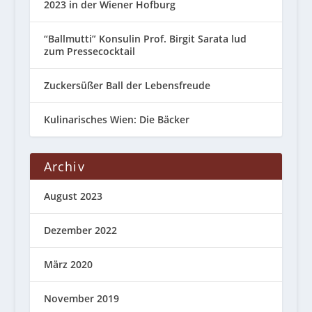
2023 in der Wiener Hofburg
“Ballmutti” Konsulin Prof. Birgit Sarata lud
zum Pressecocktail
Zuckersüßer Ball der Lebensfreude
Kulinarisches Wien: Die Bäcker
Archiv
August 2023
Dezember 2022
März 2020
November 2019