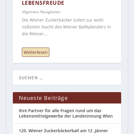
EBENSFREUDE
Allgemein
,
Neuigkeiten
Die Wiener Zuckerbäcker luden zur wohl
süßesten Nacht des Wiener Ballkalenders in
die Wiener...
Weiterlesen
Neueste Beiträge
Ihre Partner für alle Fragen rund um das
Lebensmittelgewerbe der Landesinnung Wien
120. Wiener Zuckerbäckerball am 12 .Jänner