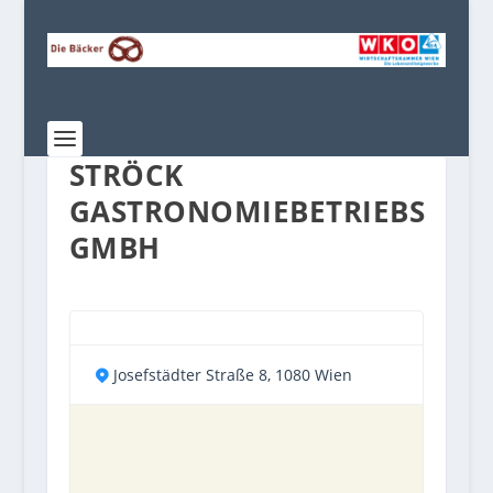
STRÖCK
GASTRONOMIEBETRIEBS
GMBH
Josefstädter Straße 8, 1080 Wien