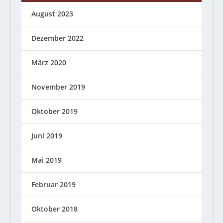
August 2023
Dezember 2022
März 2020
November 2019
Oktober 2019
Juni 2019
Mai 2019
Februar 2019
Oktober 2018