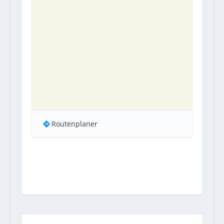
Routenplaner