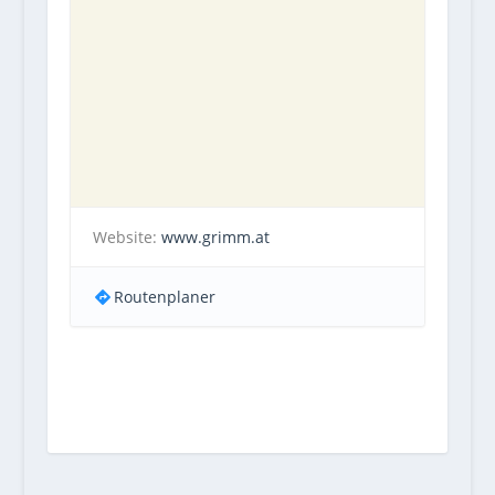
Website:
www.grimm.at
Routenplaner