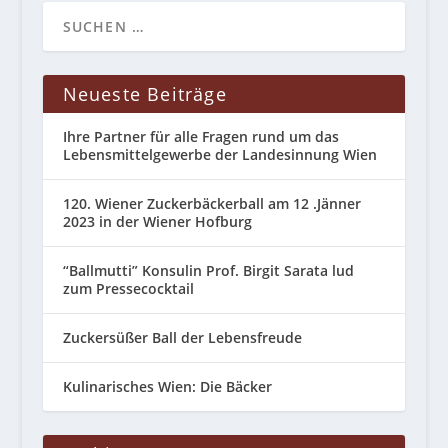
Neueste Beiträge
Ihre Partner für alle Fragen rund um das
Lebensmittelgewerbe der Landesinnung Wien
120. Wiener Zuckerbäckerball am 12 .Jänner
2023 in der Wiener Hofburg
“Ballmutti” Konsulin Prof. Birgit Sarata lud
zum Pressecocktail
Zuckersüßer Ball der Lebensfreude
Kulinarisches Wien: Die Bäcker