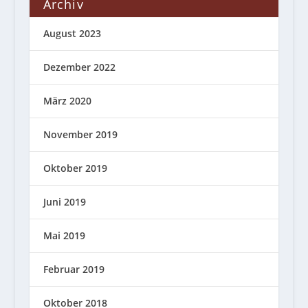
Archiv
August 2023
Dezember 2022
März 2020
November 2019
Oktober 2019
Juni 2019
Mai 2019
Februar 2019
Oktober 2018