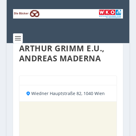
ARTHUR GRIMM E.U.,
ANDREAS MADERNA
Wiedner Hauptstraße 82, 1040 Wien