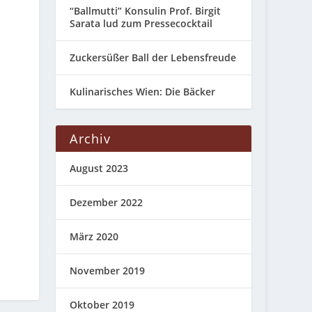
“Ballmutti” Konsulin Prof. Birgit
Sarata lud zum Pressecocktail
Zuckersüßer Ball der Lebensfreude
Kulinarisches Wien: Die Bäcker
Archiv
August 2023
Dezember 2022
März 2020
November 2019
Oktober 2019