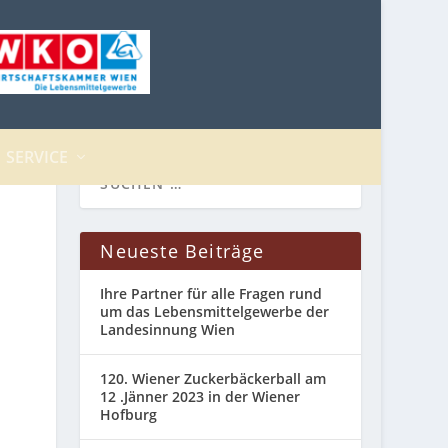
SERVICE
Neueste Beiträge
Ihre Partner für alle Fragen rund
um das Lebensmittelgewerbe der
Landesinnung Wien
120. Wiener Zuckerbäckerball am
12 .Jänner 2023 in der Wiener
Hofburg