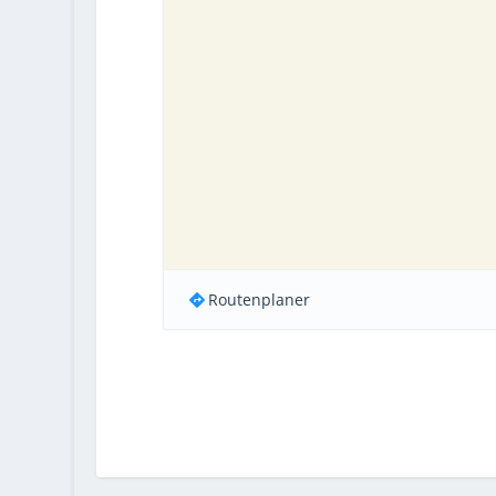
Routenplaner