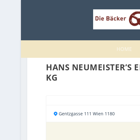
HOME
HANS NEUMEISTER’S E
KG
Gentzgasse 111 Wien 1180