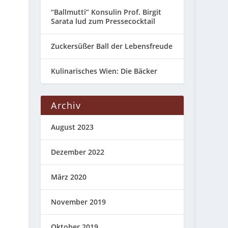
“Ballmutti” Konsulin Prof. Birgit
Sarata lud zum Pressecocktail
Zuckersüßer Ball der Lebensfreude
Kulinarisches Wien: Die Bäcker
Archiv
August 2023
Dezember 2022
März 2020
November 2019
Oktober 2019