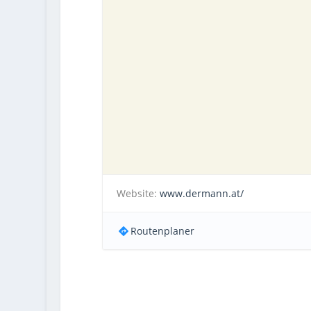
Website:
www.dermann.at/
Routenplaner