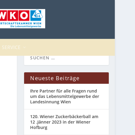
SERVICE
Neueste Beiträge
Ihre Partner für alle Fragen rund
um das Lebensmittelgewerbe der
Landesinnung Wien
120. Wiener Zuckerbäckerball am
12 .Jänner 2023 in der Wiener
Hofburg