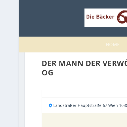
HOME
DER MANN DER VERW
OG
Landstraßer Hauptstraße 67 Wien 103