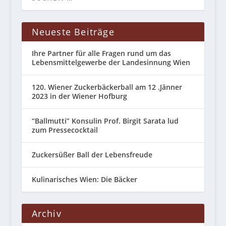
Neueste Beiträge
Ihre Partner für alle Fragen rund um das
Lebensmittelgewerbe der Landesinnung Wien
120. Wiener Zuckerbäckerball am 12 .Jänner
2023 in der Wiener Hofburg
“Ballmutti” Konsulin Prof. Birgit Sarata lud
zum Pressecocktail
Zuckersüßer Ball der Lebensfreude
Kulinarisches Wien: Die Bäcker
Archiv