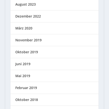
August 2023
Dezember 2022
März 2020
November 2019
Oktober 2019
Juni 2019
Mai 2019
Februar 2019
Oktober 2018