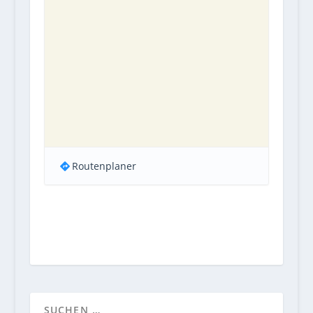
Routenplaner