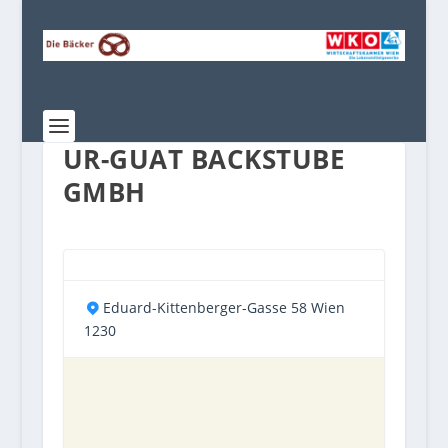
UR-GUAT BACKSTUBE
GMBH
Eduard-Kittenberger-Gasse 58 Wien
1230