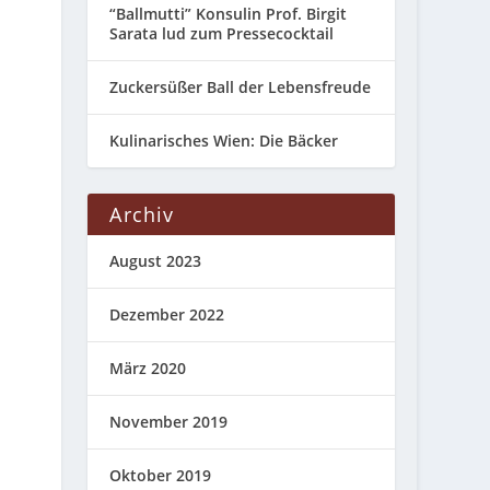
“Ballmutti” Konsulin Prof. Birgit
Sarata lud zum Pressecocktail
Zuckersüßer Ball der Lebensfreude
Kulinarisches Wien: Die Bäcker
Archiv
August 2023
Dezember 2022
März 2020
November 2019
Oktober 2019