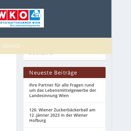
SERVICE
Neueste Beiträge
Ihre Partner für alle Fragen rund
um das Lebensmittelgewerbe der
Landesinnung Wien
120. Wiener Zuckerbäckerball am
12 .Jänner 2023 in der Wiener
Hofburg