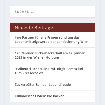
Neueste Beiträge
Ihre Partner für alle Fragen rund um das
Lebensmittelgewerbe der Landesinnung Wien
120. Wiener Zuckerbäckerball am 12 .Jänner
2023 in der Wiener Hofburg
“Ballmutti” Konsulin Prof. Birgit Sarata lud
zum Pressecocktail
Zuckersüßer Ball der Lebensfreude
Kulinarisches Wien: Die Bäcker