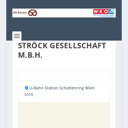
STRÖCK GESELLSCHAFT
M.B.H.
U-Bahn Station Schottenring Wien
1010