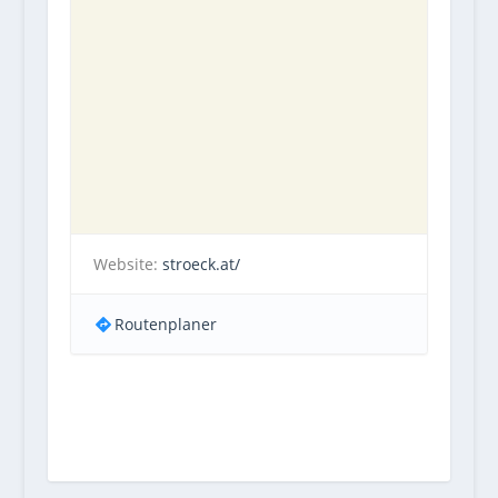
Website:
stroeck.at/
Routenplaner