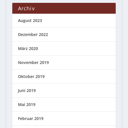
Archiv
August 2023
Dezember 2022
März 2020
November 2019
Oktober 2019
Juni 2019
Mai 2019
Februar 2019