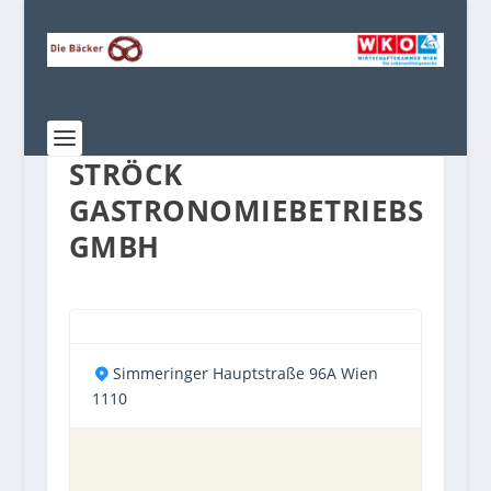
STRÖCK
GASTRONOMIEBETRIEBS
GMBH
Simmeringer Hauptstraße 96A Wien
1110