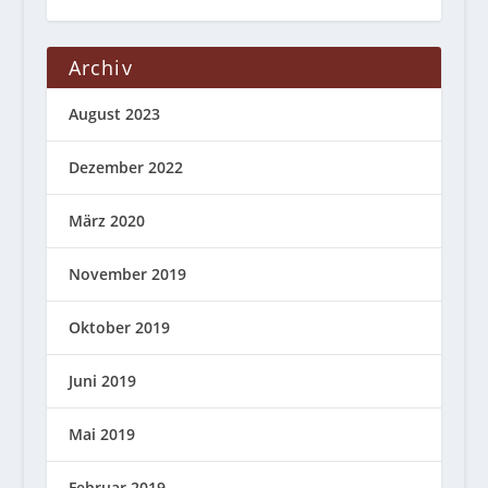
Archiv
August 2023
Dezember 2022
März 2020
November 2019
Oktober 2019
Juni 2019
Mai 2019
Februar 2019