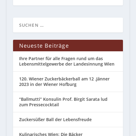
Neueste Beiträge
Ihre Partner für alle Fragen rund um das
Lebensmittelgewerbe der Landesinnung Wien
120. Wiener Zuckerbäckerball am 12 .Jänner
2023 in der Wiener Hofburg
“Ballmutti” Konsulin Prof. Birgit Sarata lud
zum Pressecocktail
Zuckersüßer Ball der Lebensfreude
Kulinarisches Wien: Die Bäcker