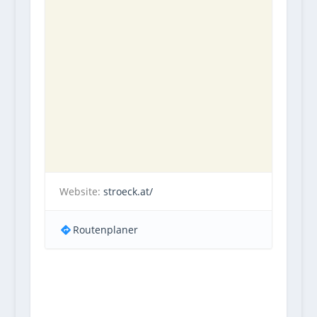
Website:
stroeck.at/
Routenplaner