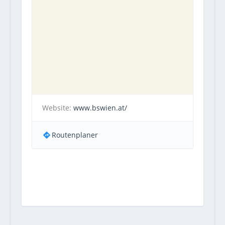
Website:
www.bswien.at/
Routenplaner