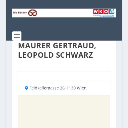
MAURER GERTRAUD,
LEOPOLD SCHWARZ
Feldkellergasse 26, 1130 Wien