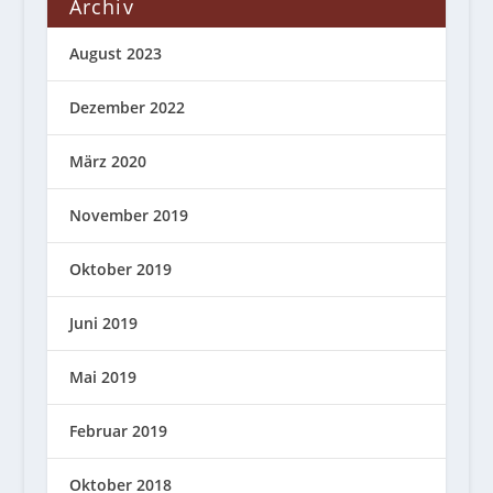
Archiv
August 2023
Dezember 2022
März 2020
November 2019
Oktober 2019
Juni 2019
Mai 2019
Februar 2019
Oktober 2018