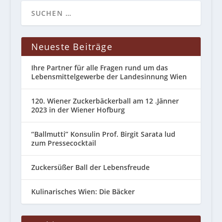
Neueste Beiträge
Ihre Partner für alle Fragen rund um das
Lebensmittelgewerbe der Landesinnung Wien
120. Wiener Zuckerbäckerball am 12 .Jänner
2023 in der Wiener Hofburg
“Ballmutti” Konsulin Prof. Birgit Sarata lud
zum Pressecocktail
Zuckersüßer Ball der Lebensfreude
Kulinarisches Wien: Die Bäcker