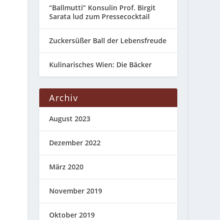
“Ballmutti” Konsulin Prof. Birgit
Sarata lud zum Pressecocktail
Zuckersüßer Ball der Lebensfreude
Kulinarisches Wien: Die Bäcker
Archiv
August 2023
Dezember 2022
März 2020
November 2019
Oktober 2019