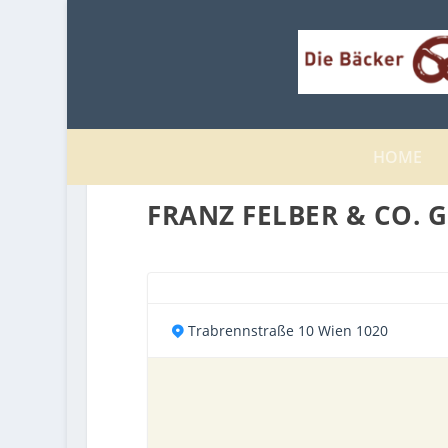
HOME
FRANZ FELBER & CO. G
Trabrennstraße 10 Wien 1020