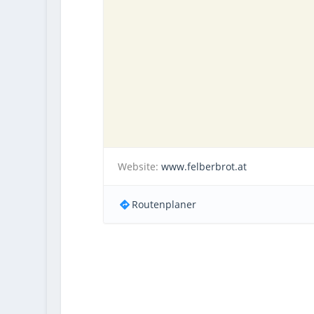
Website:
www.felberbrot.at
Routenplaner