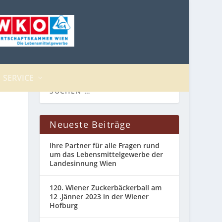
SERVICE
Neueste Beiträge
Ihre Partner für alle Fragen rund
um das Lebensmittelgewerbe der
Landesinnung Wien
120. Wiener Zuckerbäckerball am
12 .Jänner 2023 in der Wiener
Hofburg