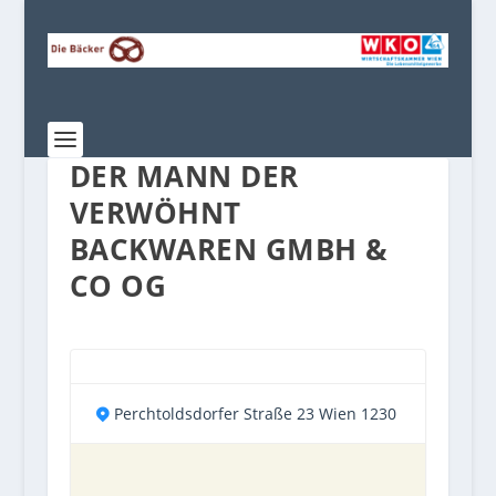
DER MANN DER
VERWÖHNT
BACKWAREN GMBH &
CO OG
Perchtoldsdorfer Straße 23 Wien 1230