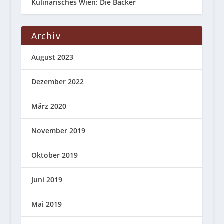
Kulinarisches Wien: Die Bäcker
Archiv
August 2023
Dezember 2022
März 2020
November 2019
Oktober 2019
Juni 2019
Mai 2019