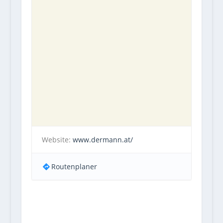
Website:
www.dermann.at/
Routenplaner