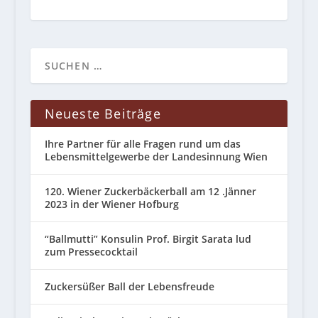
Neueste Beiträge
Ihre Partner für alle Fragen rund um das
Lebensmittelgewerbe der Landesinnung Wien
120. Wiener Zuckerbäckerball am 12 .Jänner
2023 in der Wiener Hofburg
“Ballmutti” Konsulin Prof. Birgit Sarata lud
zum Pressecocktail
Zuckersüßer Ball der Lebensfreude