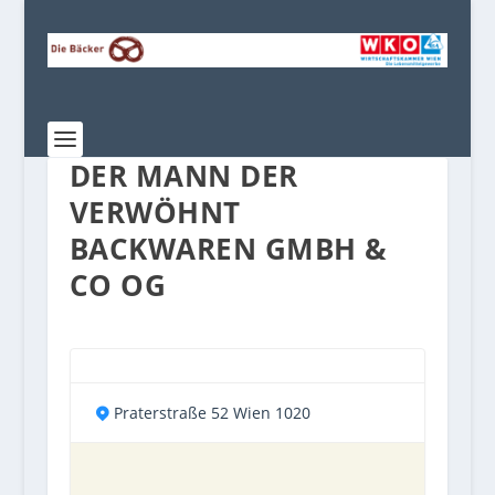
DER MANN DER
VERWÖHNT
BACKWAREN GMBH &
CO OG
Praterstraße 52 Wien 1020