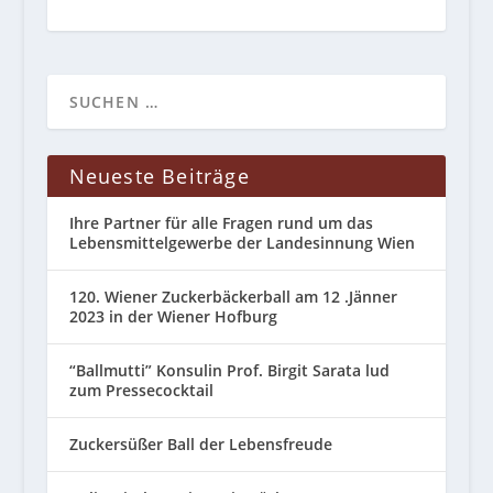
Neueste Beiträge
Ihre Partner für alle Fragen rund um das
Lebensmittelgewerbe der Landesinnung Wien
120. Wiener Zuckerbäckerball am 12 .Jänner
2023 in der Wiener Hofburg
“Ballmutti” Konsulin Prof. Birgit Sarata lud
zum Pressecocktail
Zuckersüßer Ball der Lebensfreude