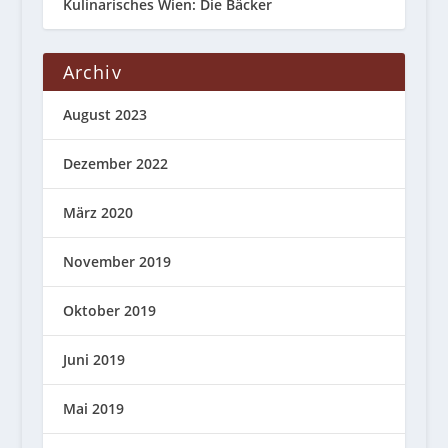
Kulinarisches Wien: Die Bäcker
Archiv
August 2023
Dezember 2022
März 2020
November 2019
Oktober 2019
Juni 2019
Mai 2019