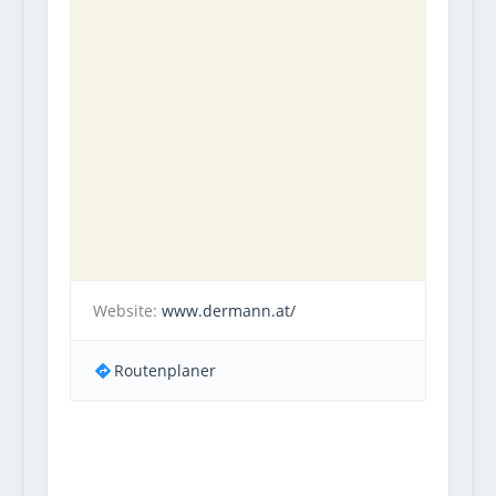
Website:
www.dermann.at/
Routenplaner