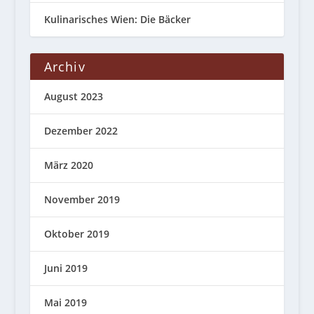
Kulinarisches Wien: Die Bäcker
Archiv
August 2023
Dezember 2022
März 2020
November 2019
Oktober 2019
Juni 2019
Mai 2019