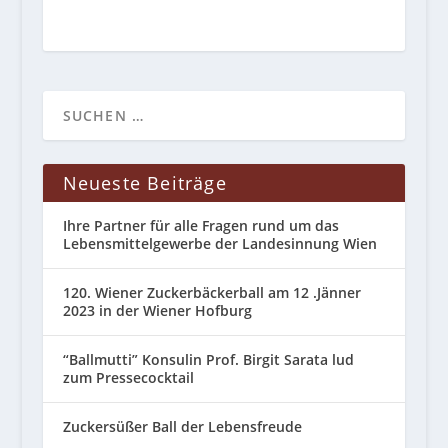
Neueste Beiträge
Ihre Partner für alle Fragen rund um das
Lebensmittelgewerbe der Landesinnung Wien
120. Wiener Zuckerbäckerball am 12 .Jänner
2023 in der Wiener Hofburg
“Ballmutti” Konsulin Prof. Birgit Sarata lud
zum Pressecocktail
Zuckersüßer Ball der Lebensfreude