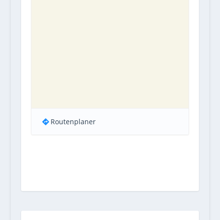
Routenplaner