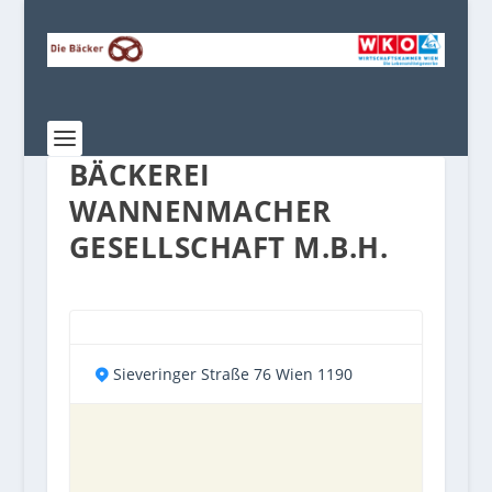
BÄCKEREI
WANNENMACHER
GESELLSCHAFT M.B.H.
Sieveringer Straße 76 Wien 1190