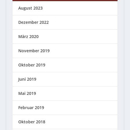
August 2023
Dezember 2022
März 2020
November 2019
Oktober 2019
Juni 2019
Mai 2019
Februar 2019
Oktober 2018